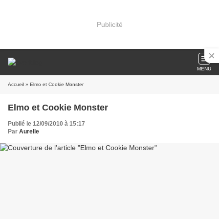
Publicité
MENU
Accueil
» Elmo et Cookie Monster
Elmo et Cookie Monster
Publié le 12/09/2010 à 15:17
Par
Aurelle