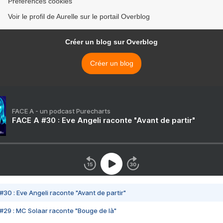
Préférences cookies
Voir le profil de Aurelle sur le portail Overblog
Créer un blog sur Overblog
Créer un blog
FACE A - un podcast Purecharts
FACE A #30 : Eve Angeli raconte "Avant de partir"
#30 : Eve Angeli raconte "Avant de partir"
#29 : MC Solaar raconte "Bouge de là"