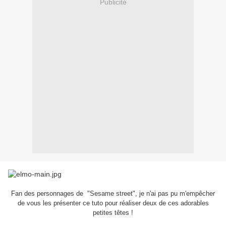
Publicité
Fan des personnages de "Sesame street", je n'ai pas pu m'empêcher
de vous les présenter ce tuto pour réaliser deux de ces adorables
petites têtes !