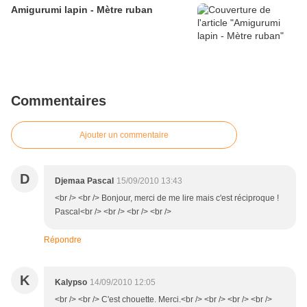
Amigurumi lapin - Mètre ruban
Commentaires
Ajouter un commentaire
D
Djemaa Pascal
15/09/2010 13:43
<br /> <br /> Bonjour, merci de me lire mais c'est réciproque !
Pascal<br /> <br /> <br /> <br />
Répondre
K
Kalypso
14/09/2010 12:05
<br /> <br /> C'est chouette. Merci.<br /> <br /> <br /> <br />