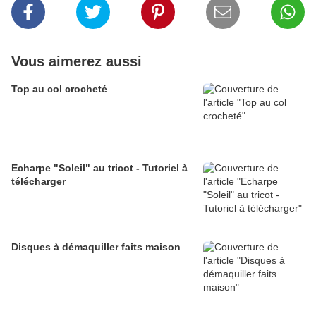
Vous aimerez aussi
Top au col crocheté
Echarpe "Soleil" au tricot - Tutoriel à
télécharger
Disques à démaquiller faits maison