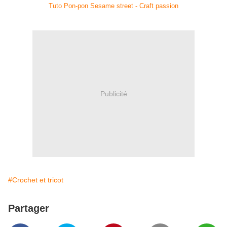
Tuto Pon-pon Sesame street - Craft passion
Publicité
#Crochet et tricot
Partager