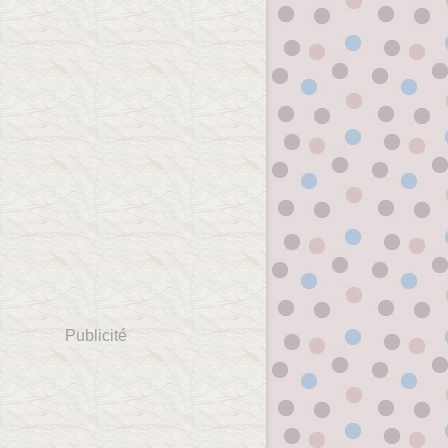
Publicité