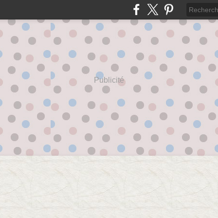
Publicité