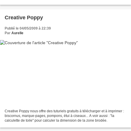
Creative Poppy
Publié le 04/05/2009 à 22:39
Par
Aurelle
Creative Poppy nous offre des tuturiels gratuits à télécharger et à imprimer :
biscornus, marque-pages, pompons, étui à ciseaux... A voir aussi : "la
calculette de toile" pour calculer la dimension de la zone brodée.