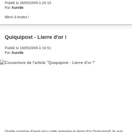
Publié le 28/05/2009 à 20:10
Par
Aurelle
Merci à toutes !
Quiquipost - Lierre d'or !
Publié le 18/05/2009 à 16:51
Par
Aurelle
Quelle surprise d'avoir reçu cette semaine le lierre d'or Quiquipost! Je suis