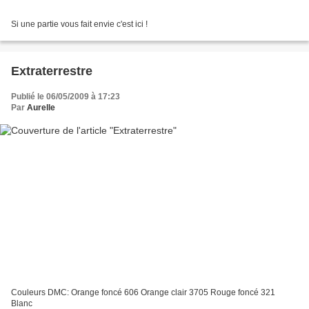
Si une partie vous fait envie c'est ici !
Extraterrestre
Publié le 06/05/2009 à 17:23
Par
Aurelle
Couleurs DMC: Orange foncé 606 Orange clair 3705 Rouge foncé 321
Blanc