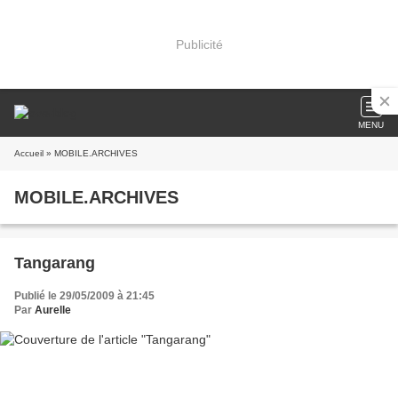
Publicité
MENU
Accueil
» MOBILE.ARCHIVES
MOBILE.ARCHIVES
Tangarang
Publié le 29/05/2009 à 21:45
Par
Aurelle