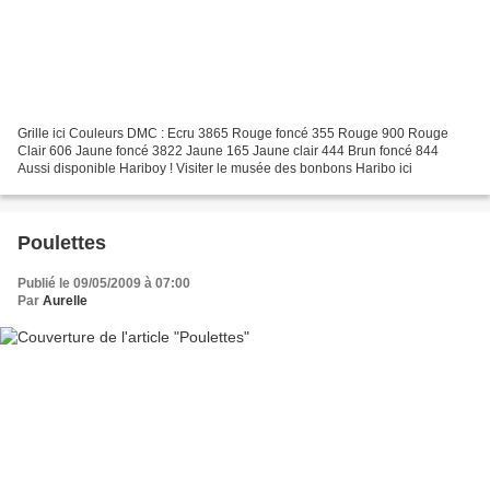
Grille ici Couleurs DMC : Ecru 3865 Rouge foncé 355 Rouge 900 Rouge
Clair 606 Jaune foncé 3822 Jaune 165 Jaune clair 444 Brun foncé 844
Aussi disponible Hariboy ! Visiter le musée des bonbons Haribo ici
Poulettes
Publié le 09/05/2009 à 07:00
Par
Aurelle