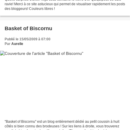
ravie! Merci à ce site astucieux qui permet de visualiser rapidement les posts
des bloggeurs! Couleurs libres !
Basket of Biscornu
Publié le 15/05/2009 à 07:00
Par
Aurelle
"Basket of Biscornu" est un blog entièrement dédié au petit coussin à huit
côtés si bien connu des brodeuses ! Sur les liens à droite, vous trouverez