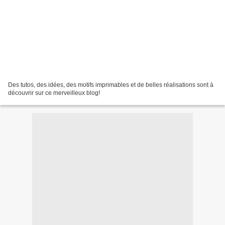
Des tutos, des idées, des motifs imprimables et de belles réalisations sont à
découvrir sur ce merveilleux blog!