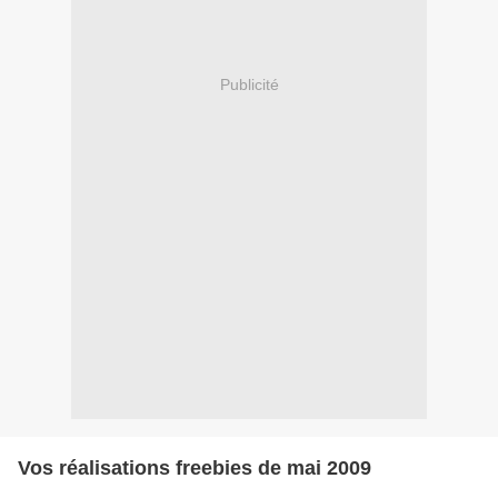
Publicité
Vos réalisations freebies de mai 2009