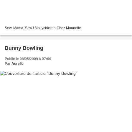
Sew, Mama, Sew ! Mollychicken Chez Mounette
Bunny Bowling
Publié le 08/05/2009 à 07:00
Par
Aurelle