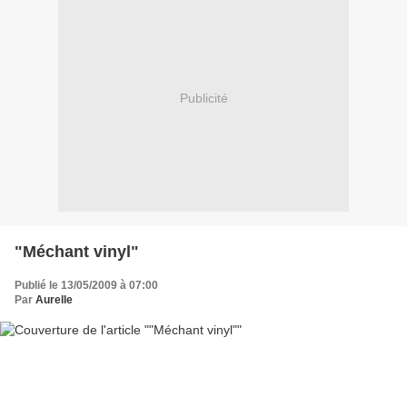
Publicité
"Méchant vinyl"
Publié le 13/05/2009 à 07:00
Par
Aurelle