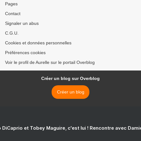
Pages
Contact
Signaler un abus
C.G.U.
Cookies et données personnelles
Préférences cookies
Voir le profil de Aurelle sur le portail Overblog
Créer un blog sur Overblog
Créer un blog
 DiCaprio et Tobey Maguire, c'est lui ! Rencontre avec Dam