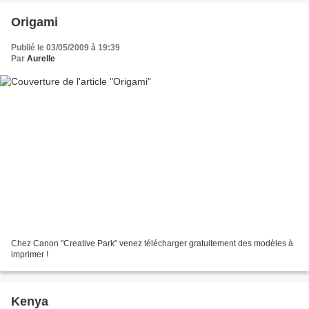
Origami
Publié le 03/05/2009 à 19:39
Par
Aurelle
Chez Canon "Creative Park" venez télécharger gratuitement des modèles à
imprimer !
Kenya