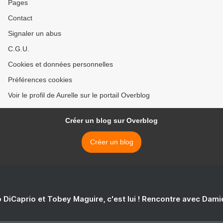
Pages
Contact
Signaler un abus
C.G.U.
Cookies et données personnelles
Préférences cookies
Voir le profil de Aurelle sur le portail Overblog
Créer un blog sur Overblog
Créer un blog
 DiCaprio et Tobey Maguire, c'est lui ! Rencontre avec Dam