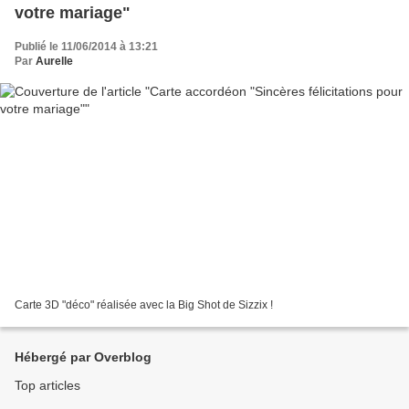
votre mariage"
Publié le 11/06/2014 à 13:21
Par
Aurelle
Carte 3D "déco" réalisée avec la Big Shot de Sizzix !
Hébergé par Overblog
Top articles