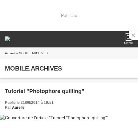
Publicité
MENU
Accueil
» MOBILE.ARCHIVES
MOBILE.ARCHIVES
Tutoriel "Photophore quilling"
Publié le 21/06/2014 à 16:51
Par
Aurelle