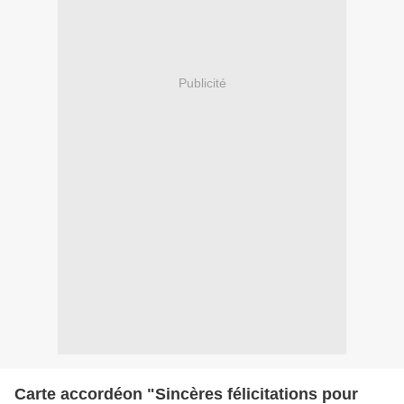
Publicité
Carte accordéon "Sincères félicitations pour