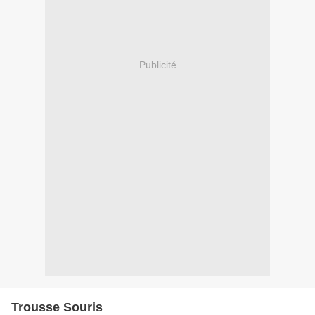
Publicité
Trousse Souris