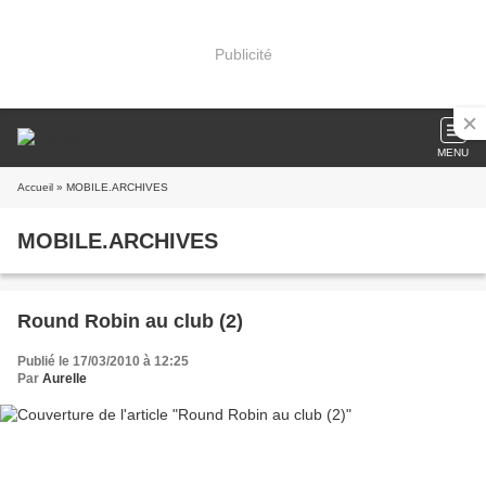
Publicité
MENU
Accueil
» MOBILE.ARCHIVES
MOBILE.ARCHIVES
Round Robin au club (2)
Publié le 17/03/2010 à 12:25
Par
Aurelle