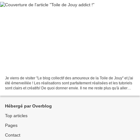
Je viens de visiter "Le blog collectif des amoureux de la Toile de Jouy" et j'ai
été émerveillée ! Les réalisations sont parfaitement réalisées et les tutoriels
sont clairs et créatifs! De quoi donner envie. Il ne me reste plus qu'à aller
chez Mondial...
Hébergé par Overblog
Top articles
Pages
Contact