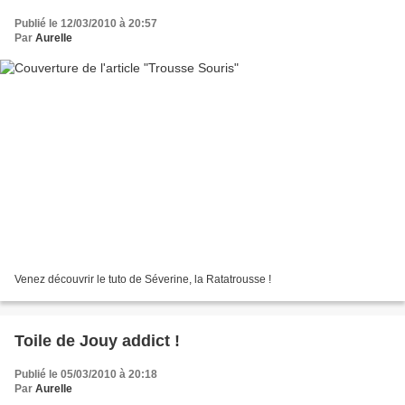
Publié le 12/03/2010 à 20:57
Par
Aurelle
Venez découvrir le tuto de Séverine, la Ratatrousse !
Toile de Jouy addict !
Publié le 05/03/2010 à 20:18
Par
Aurelle