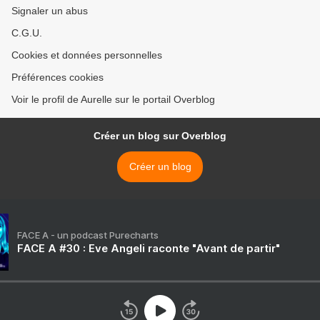
Signaler un abus
C.G.U.
Cookies et données personnelles
Préférences cookies
Voir le profil de Aurelle sur le portail Overblog
Créer un blog sur Overblog
Créer un blog
FACE A - un podcast Purecharts
FACE A #30 : Eve Angeli raconte "Avant de partir"