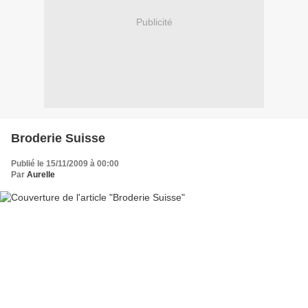
Publicité
Broderie Suisse
Publié le 15/11/2009 à 00:00
Par
Aurelle