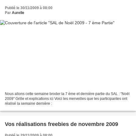
Publié le 30/11/2009 à 08:00
Par
Aurelle
Nous allons cette semaine broder la 7 ème et dernière partie du SAL : "Noël
2009" Grille et explications ici Voici les merveilles que les participantes ont
réalisé la semaine dernière :
Vos réalisations freebies de novembre 2009
Publié le 29/11/2009 à 08:00