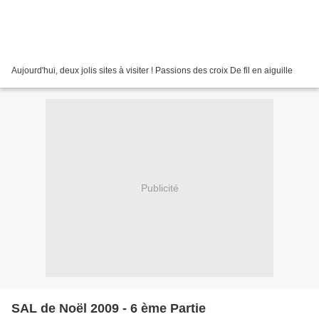
Aujourd'hui, deux jolis sites à visiter ! Passions des croix De fil en aiguille
Publicité
SAL de Noël 2009 - 6 ème Partie