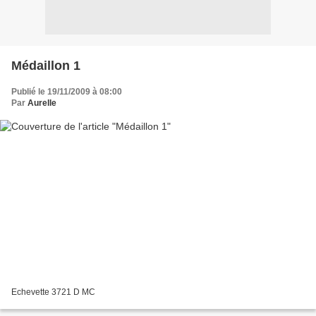
Médaillon 1
Publié le 19/11/2009 à 08:00
Par
Aurelle
Echevette 3721 D MC