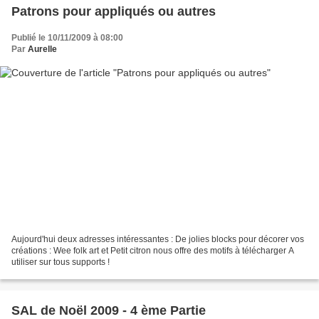
Patrons pour appliqués ou autres
Publié le 10/11/2009 à 08:00
Par
Aurelle
Aujourd'hui deux adresses intéressantes : De jolies blocks pour décorer vos
créations : Wee folk art et Petit citron nous offre des motifs à télécharger A
utiliser sur tous supports !
SAL de Noël 2009 - 4 ème Partie