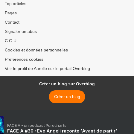
Top articles
Pages
Contact
Signaler un abus
C.G.U.
Cookies et données personnelles
Préférences cookies
Voir le profil de Aurelle sur le portail Overblog
Créer un blog sur Overblog
Créer un blog
FACE A - un podcast Purecharts
FACE A #30 : Eve Angeli raconte "Avant de partir"