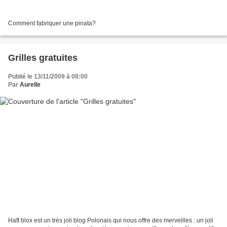
Comment fabriquer une pinata?
Grilles gratuites
Publié le 13/11/2009 à 08:00
Par
Aurelle
Haft blox est un très joli blog Polonais qui nous offre des merveilles : un joli