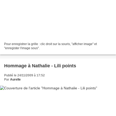
Pour enregistrer la grille : clic droit sur la souris, "afficher image" et
"enregister l'image sous".
Hommage à Nathalie - Lili points
Publié le 24/11/2009 à 17:52
Par
Aurelle