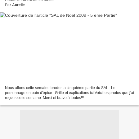
Par
Aurelle
Nous allons cette semaine broder la cinquième partie du SAL : Le
personnage en pain d'épice . Grille et explications ici Voici les photos que j'ai
reçues cette semaine. Merci et bravo à toutes!!!