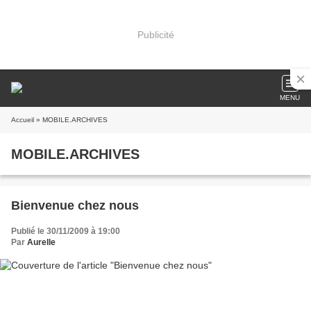
Publicité
MENU
Accueil
» MOBILE.ARCHIVES
MOBILE.ARCHIVES
Bienvenue chez nous
Publié le 30/11/2009 à 19:00
Par
Aurelle