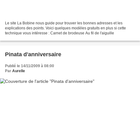
Le site La Bobine nous guide pour trouver les bonnes adresses et les
explications des points. Voici quelques modèles gratuits en plus si cette
technique vous intéresse : Carnet de brodeuse Au fil de l'aiguille
Pinata d'anniversaire
Publié le 14/11/2009 à 08:00
Par
Aurelle