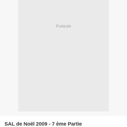
Publicité
SAL de Noël 2009 - 7 ème Partie