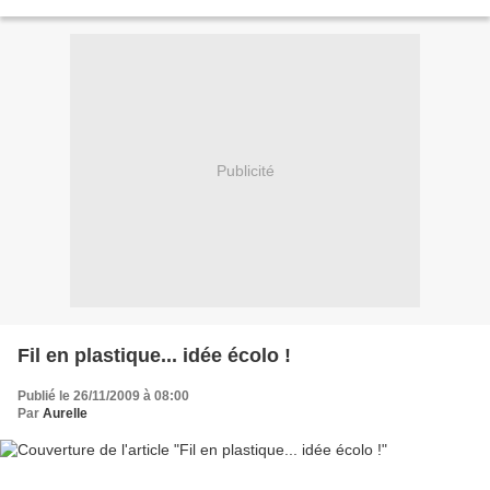
Publicité
Fil en plastique... idée écolo !
Publié le 26/11/2009 à 08:00
Par
Aurelle