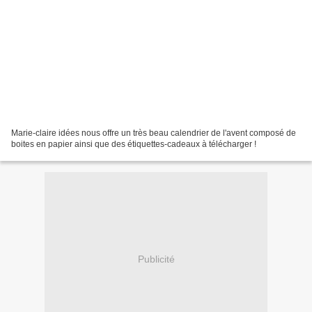
Marie-claire idées nous offre un très beau calendrier de l'avent composé de
boites en papier ainsi que des étiquettes-cadeaux à télécharger !
Publicité