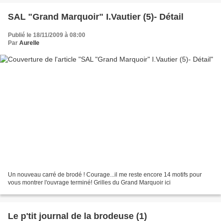
SAL "Grand Marquoir" I.Vautier (5)- Détail
Publié le 18/11/2009 à 08:00
Par
Aurelle
Un nouveau carré de brodé ! Courage...il me reste encore 14 motifs pour
vous montrer l'ouvrage terminé! Grilles du Grand Marquoir ici
Le p'tit journal de la brodeuse (1)