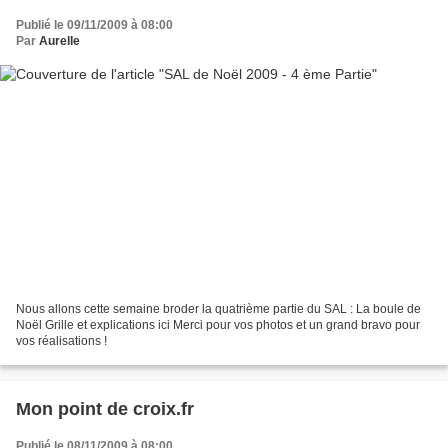
Publié le 09/11/2009 à 08:00
Par
Aurelle
Nous allons cette semaine broder la quatrième partie du SAL : La boule de
Noël Grille et explications ici Merci pour vos photos et un grand bravo pour
vos réalisations !
Mon point de croix.fr
Publié le 08/11/2009 à 08:00