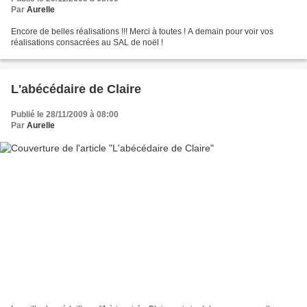
Par
Aurelle
Encore de belles réalisations !!! Merci à toutes ! A demain pour voir vos
réalisations consacrées au SAL de noël !
L'abécédaire de Claire
Publié le 28/11/2009 à 08:00
Par
Aurelle