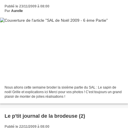
Publié le 23/11/2009 à 08:00
Par
Aurelle
Nous allons cette semaine broder la sixième partie du SAL : Le sapin de
noël Grille et explications ici Merci pour vos photos ! C'est toujours un grand
plaisir de monter de jolies réalisations !
Le p'tit journal de la brodeuse (2)
Publié le 22/11/2009 à 08:00