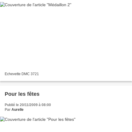
Echevette DMC 3721
Pour les fêtes
Publié le 20/11/2009 à 08:00
Par
Aurelle