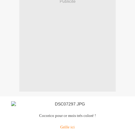
Publicité
Cocorico pour ce mois trés coloré !
Grille ici