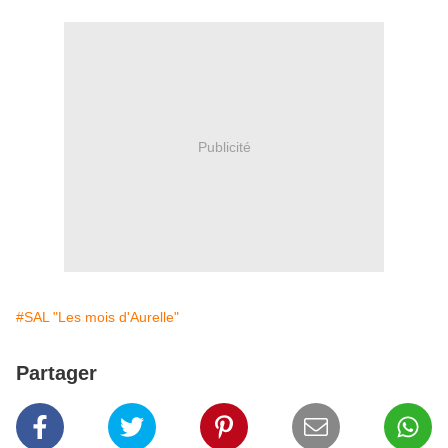
Publicité
#SAL "Les mois d'Aurelle"
Partager