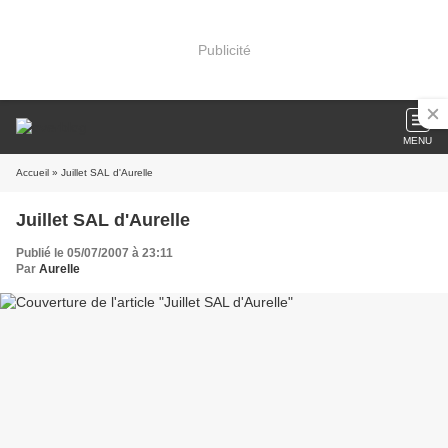
Publicité
MENU
Accueil
» Juillet SAL d'Aurelle
Juillet SAL d'Aurelle
Publié le 05/07/2007 à 23:11
Par
Aurelle