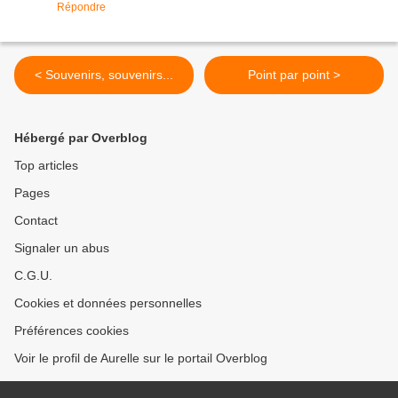
Répondre
< Souvenirs, souvenirs...
Point par point >
Hébergé par Overblog
Top articles
Pages
Contact
Signaler un abus
C.G.U.
Cookies et données personnelles
Préférences cookies
Voir le profil de Aurelle sur le portail Overblog