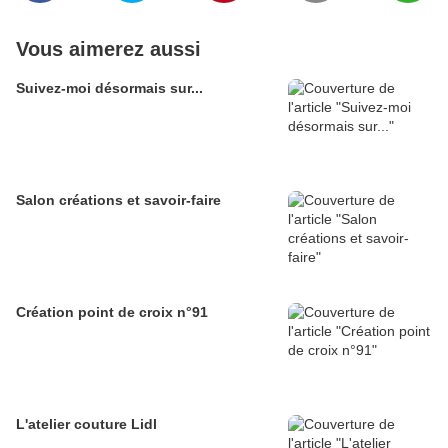
Vous aimerez aussi
Suivez-moi désormais sur...
Salon créations et savoir-faire
Création point de croix n°91
L'atelier couture Lidl