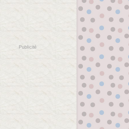
Publicité