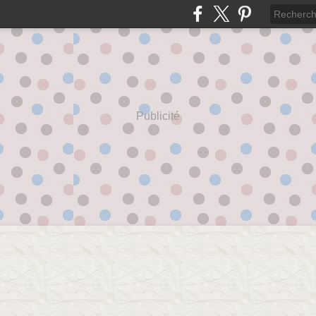
Publicité