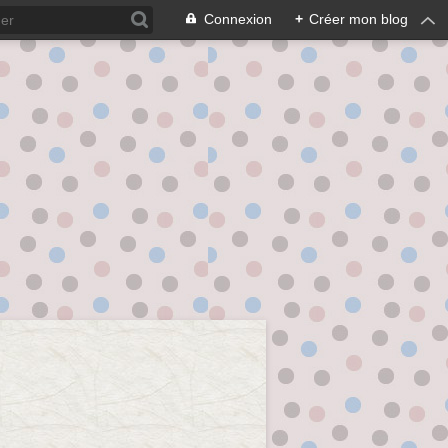
Connexion
+
Créer mon blog