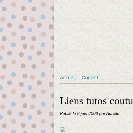
Accueil
Contact
Liens tutos cout
Publié le
8 juin 2008
par Aurelle