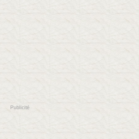
Publicité