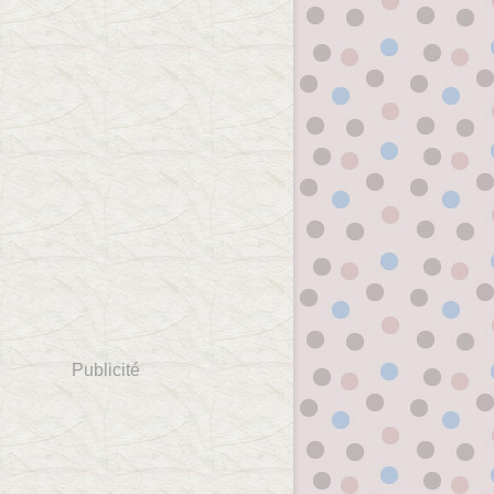
Publicité