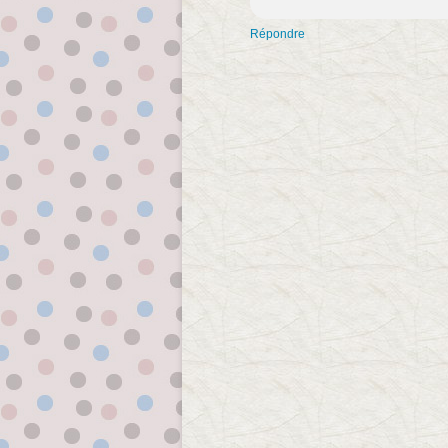
Répondre