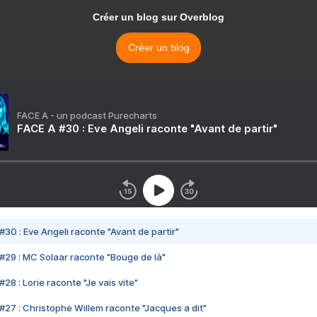
Créer un blog sur Overblog
Créer un blog
FACE A - un podcast Purecharts
FACE A #30 : Eve Angeli raconte "Avant de partir"
#30 : Eve Angeli raconte "Avant de partir"
#29 : MC Solaar raconte "Bouge de là"
28 : Lorie raconte "Je vais vite"
#27 : Christophe Willem raconte "Jacques a dit"