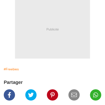
Publicité
#Freebies
Partager