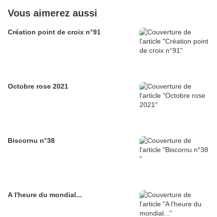
Vous aimerez aussi
Création point de croix n°91
Octobre rose 2021
Biscornu n°38
A l'heure du mondial...