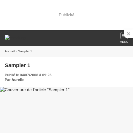
Publicité
MENU
Accueil
» Sampler 1
Sampler 1
Publié le 04/07/2008 à 09:26
Par
Aurelle