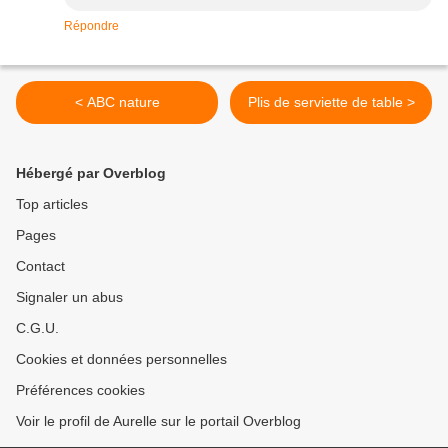
Répondre
< ABC nature
Plis de serviette de table >
Hébergé par Overblog
Top articles
Pages
Contact
Signaler un abus
C.G.U.
Cookies et données personnelles
Préférences cookies
Voir le profil de Aurelle sur le portail Overblog