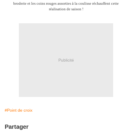
broderie et les coins rouges assorties à la coulisse réchauffent cette
réalisation de saison !
Publicité
#Point de croix
Partager