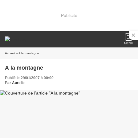
Publicité
MENU
Accueil
» A la montagne
A la montagne
Publié le 29/01/2007 à 00:00
Par
Aurelle