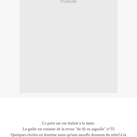
Publicité
Ce petit sac est réalisé à la main.
La grille est extraite de la revue "de fil en aiguille" n°35
Quelques étoiles en feutrine ainsi qu'une moufle donnent du relief à la