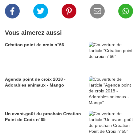
Vous aimerez aussi
Création point de croix n°66
Agenda point de croix 2018 -
Adorables animaux - Mango
Un avant-goût du prochain Création
Point de Croix n°65